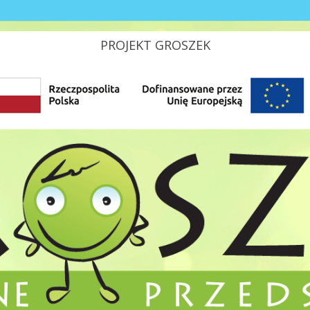
PROJEKT GROSZEK