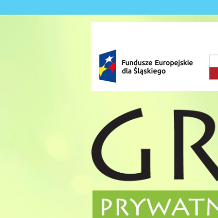
Skip to content