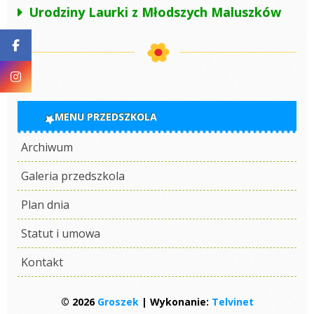
Urodziny Laurki z Młodszych Maluszków
MENU PRZEDSZKOLA
Archiwum
Galeria przedszkola
Plan dnia
Statut i umowa
Kontakt
© 2026
Groszek
| Wykonanie:
Telvinet