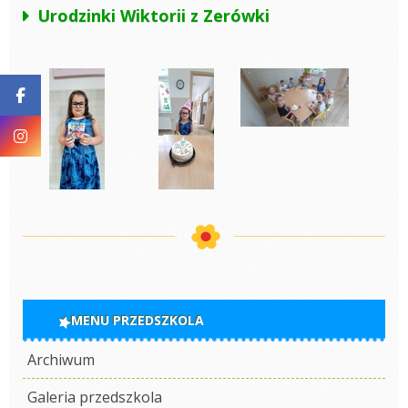
Urodzinki Wiktorii z Zerówki
MENU PRZEDSZKOLA
Archiwum
Galeria przedszkola