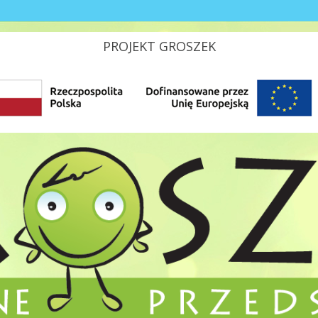
PROJEKT GROSZEK