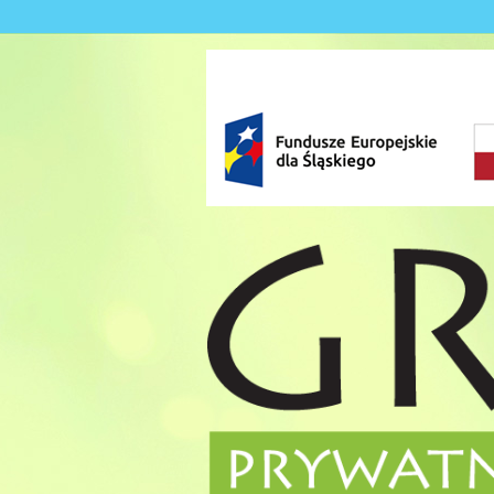
Skip to content