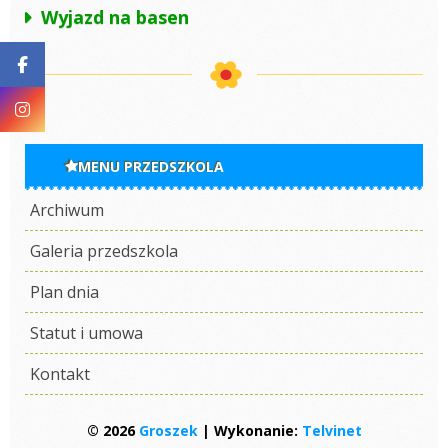
Wyjazd na basen
MENU PRZEDSZKOLA
Archiwum
Galeria przedszkola
Plan dnia
Statut i umowa
Kontakt
© 2026
Groszek
| Wykonanie:
Telvinet