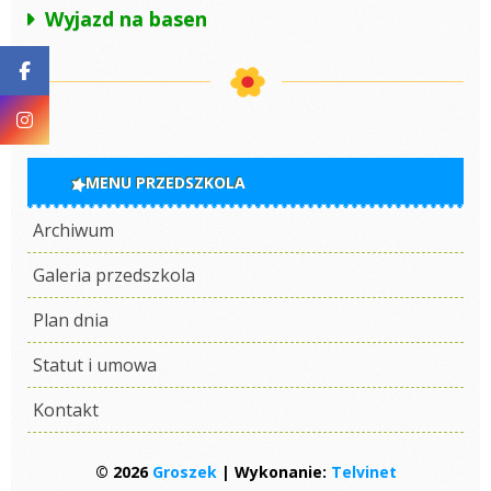
Wyjazd na basen
MENU PRZEDSZKOLA
Archiwum
Galeria przedszkola
Plan dnia
Statut i umowa
Kontakt
© 2026
Groszek
| Wykonanie:
Telvinet