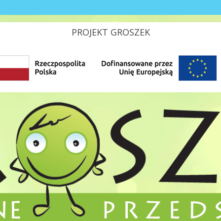
PROJEKT GROSZEK