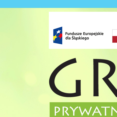
Skip to content