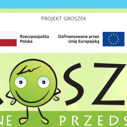
PROJEKT GROSZEK