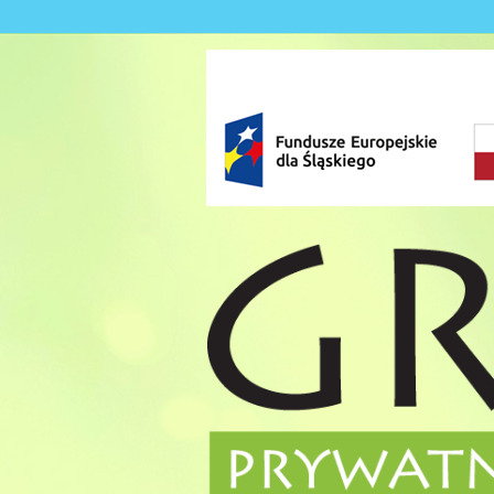
Skip to content